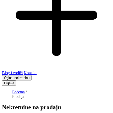
Blog i vodiči
Kontakt
Oglasi nekretninu
Prijava
Početna
/
Prodaja
Nekretnine na prodaju