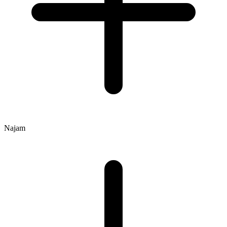
Najam