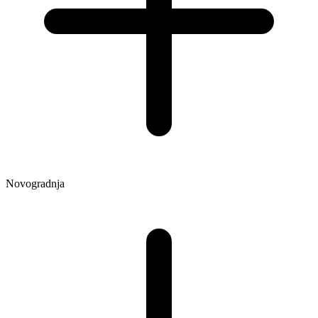
Novogradnja