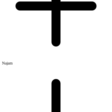
Najam