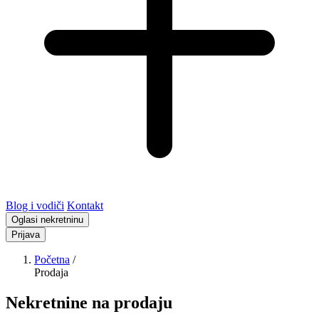
Blog i vodiči
Kontakt
Oglasi nekretninu
Prijava
Početna
/
Prodaja
Nekretnine na prodaju