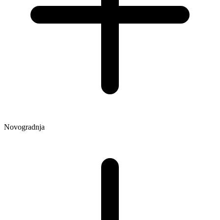
Novogradnja