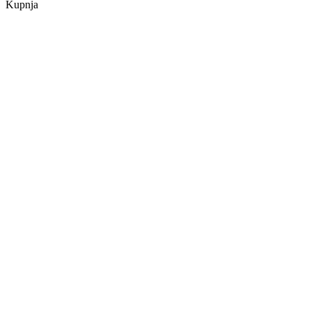
Kupnja