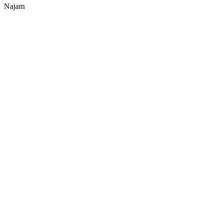
Najam