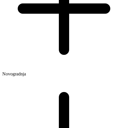
Novogradnja