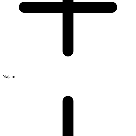
Najam