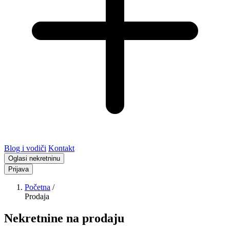
Blog i vodiči
Kontakt
Oglasi nekretninu
Prijava
Početna
/
Prodaja
Nekretnine na prodaju