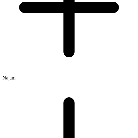
Najam