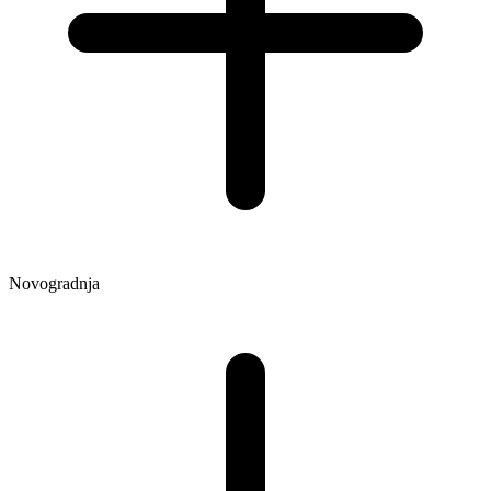
Novogradnja