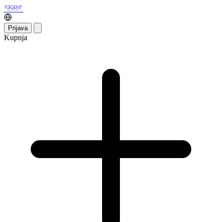
Prijava
Kupnja