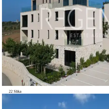
22 Slika