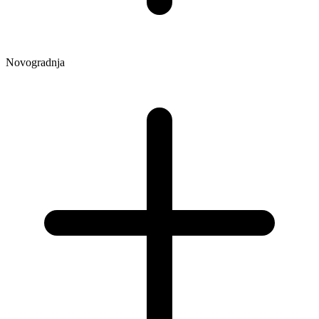
Novogradnja