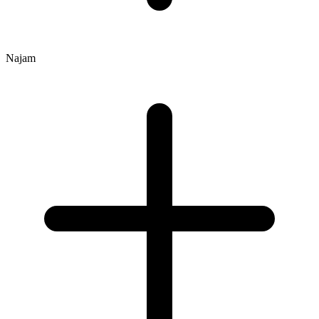
Najam