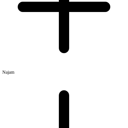
Najam