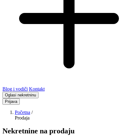
Blog i vodiči
Kontakt
Oglasi nekretninu
Prijava
Početna
/
Prodaja
Nekretnine na prodaju