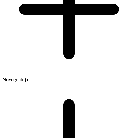
Novogradnja