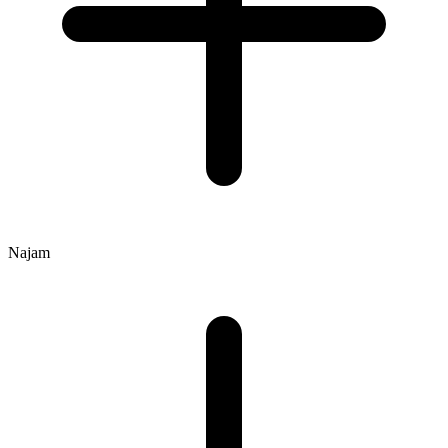
Najam