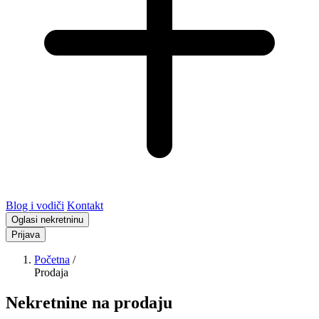
Blog i vodiči
Kontakt
Oglasi nekretninu
Prijava
Početna
/
Prodaja
Nekretnine na prodaju