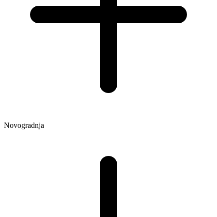
Novogradnja