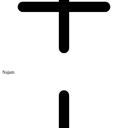
Najam