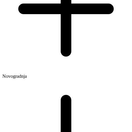
Novogradnja