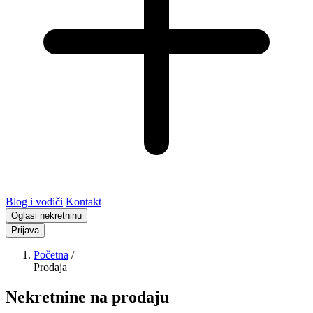
Blog i vodiči
Kontakt
Oglasi nekretninu
Prijava
Početna
/
Prodaja
Nekretnine na prodaju