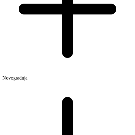
Novogradnja