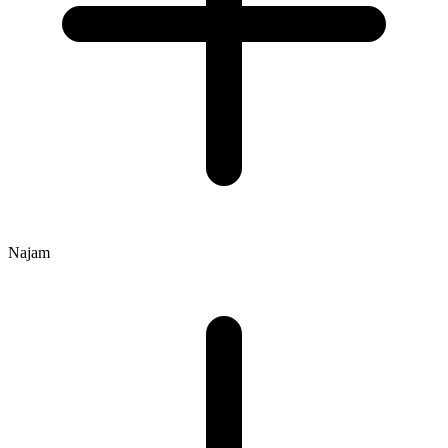
Najam