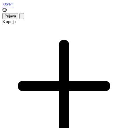
Prijava
Kupnja