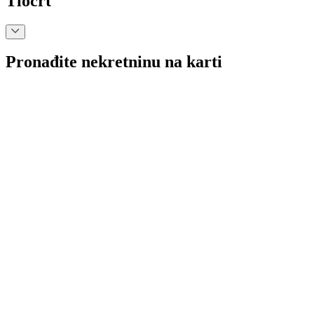
Tlocrt
Pronađite nekretninu na karti