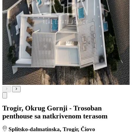
Trogir, Okrug Gornji - Trosoban
penthouse sa natkrivenom terasom
Splitsko-dalmatinska, Trogir, Čiovo