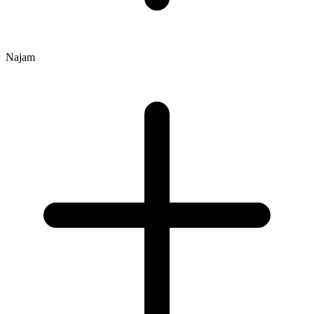
Najam