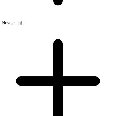
Novogradnja