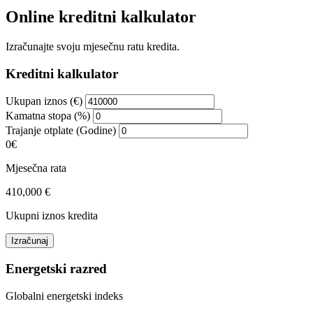
Online kreditni kalkulator
Izračunajte svoju mjesečnu ratu kredita.
Kreditni kalkulator
Ukupan iznos (€)
Kamatna stopa (%)
Trajanje otplate (Godine)
0€
Mjesečna rata
410,000 €
Ukupni iznos kredita
Izračunaj
Energetski razred
Globalni energetski indeks