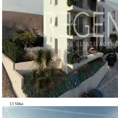
13 Slika