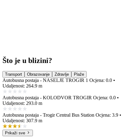
Što je u blizini?
Transport
Obrazovanje
Zdravlje
Plaže
Autobusna postaja - NASELJE TROGIR 1
Ocjena: 0.0 •
Udaljenost: 264.9 m
Autobusna postaja - KOLODVOR TROGIR
Ocjena: 0.0 •
Udaljenost: 293.0 m
Autobusna postaja - Trogir Central Bus Station
Ocjena: 3.9 •
Udaljenost: 307.9 m
Prikaži sve