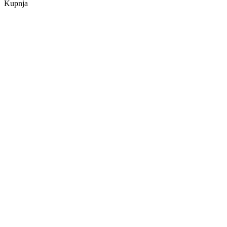
Kupnja