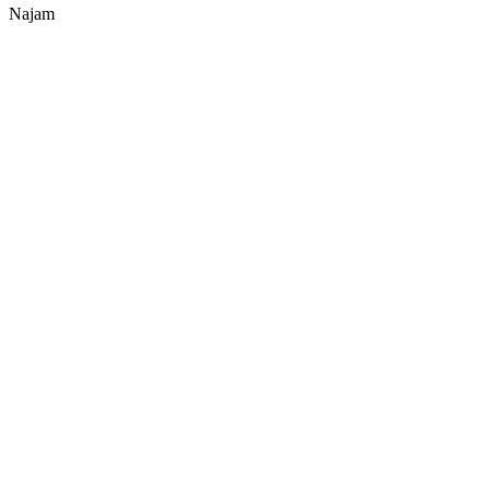
Najam