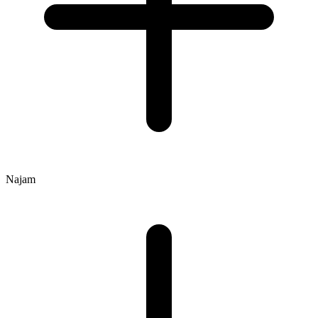
Najam