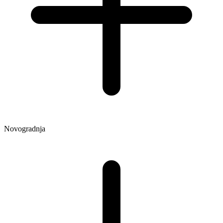
Novogradnja