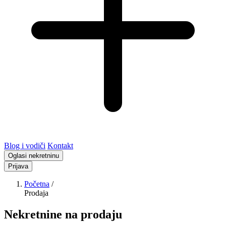
Blog i vodiči
Kontakt
Oglasi nekretninu
Prijava
Početna
/
Prodaja
Nekretnine na prodaju