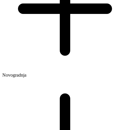
Novogradnja