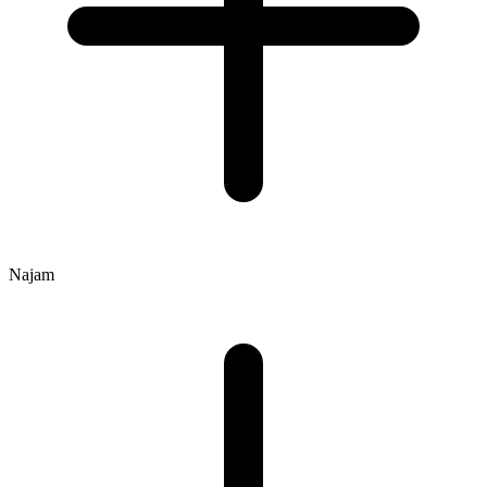
Najam