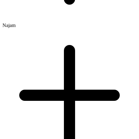
Najam