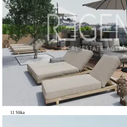
11 Slika