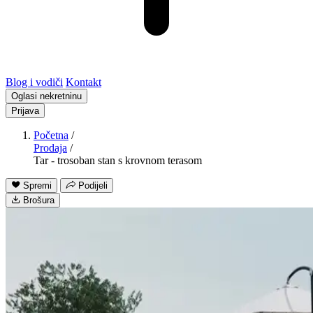
Blog i vodiči
Kontakt
Oglasi nekretninu
Prijava
Početna
/
Prodaja
/
Tar - trosoban stan s krovnom terasom
Spremi
Podijeli
Brošura