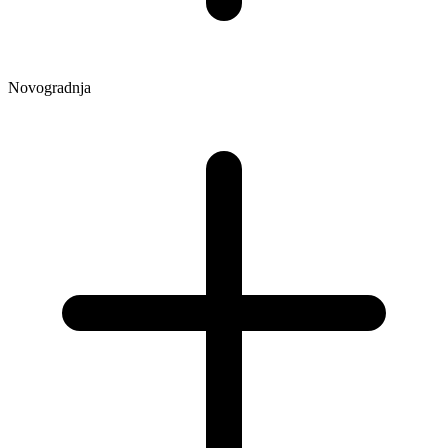
Novogradnja