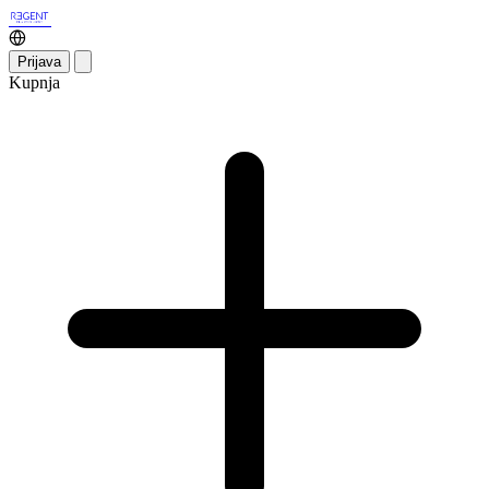
Prijava
Kupnja