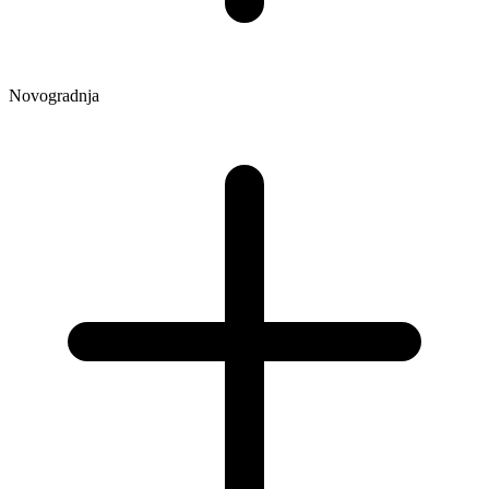
Novogradnja