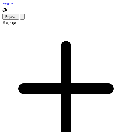
Prijava
Kupnja