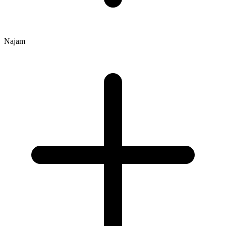
Najam