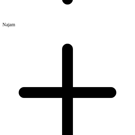
Najam