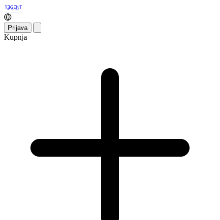
Prijava
Kupnja