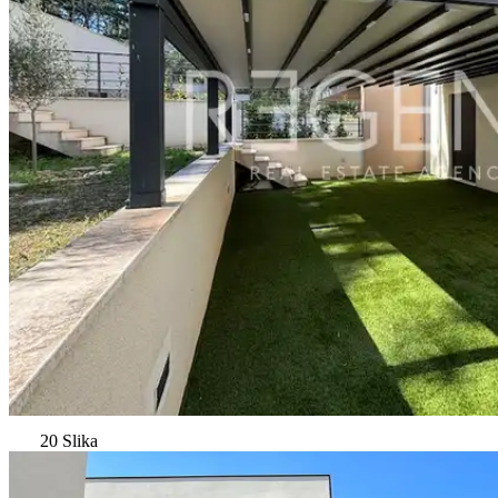
20 Slika