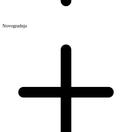
Novogradnja