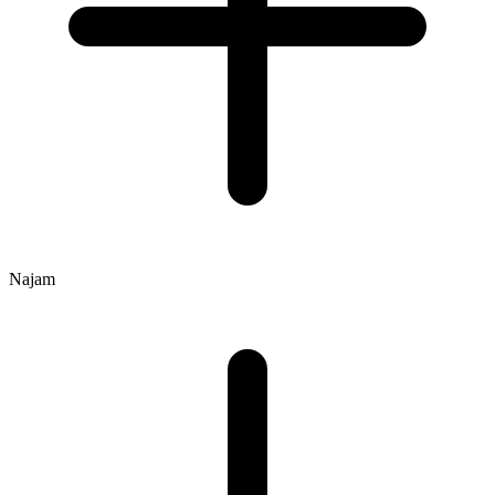
Najam