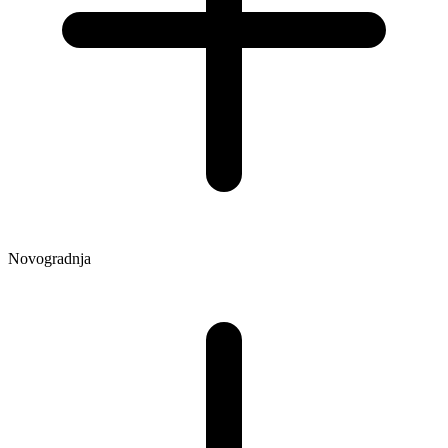
Novogradnja