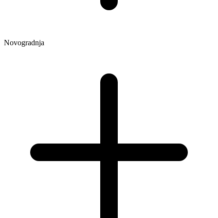
Novogradnja