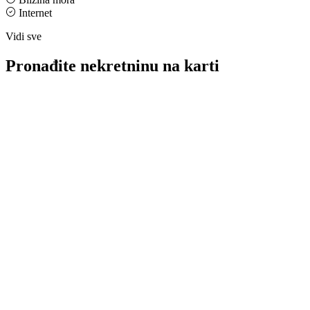
Internet
Vidi sve
Pronađite nekretninu na karti