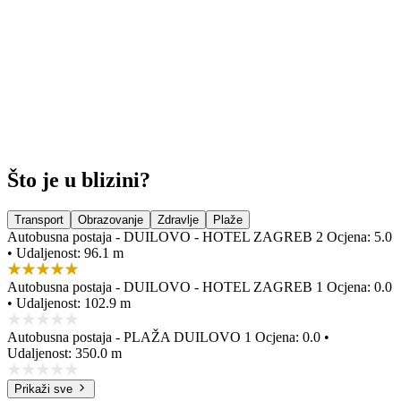
Što je u blizini?
Transport
Obrazovanje
Zdravlje
Plaže
Autobusna postaja - DUILOVO - HOTEL ZAGREB 2
Ocjena: 5.0
• Udaljenost: 96.1 m
Autobusna postaja - DUILOVO - HOTEL ZAGREB 1
Ocjena: 0.0
• Udaljenost: 102.9 m
Autobusna postaja - PLAŽA DUILOVO 1
Ocjena: 0.0 •
Udaljenost: 350.0 m
Prikaži sve