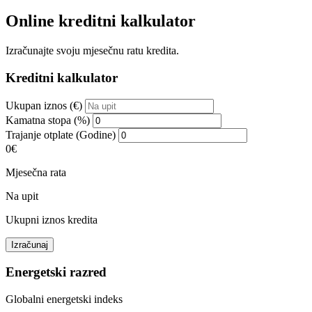
Online kreditni kalkulator
Izračunajte svoju mjesečnu ratu kredita.
Kreditni kalkulator
Ukupan iznos (€)
Kamatna stopa (%)
Trajanje otplate (Godine)
0€
Mjesečna rata
Na upit
Ukupni iznos kredita
Izračunaj
Energetski razred
Globalni energetski indeks