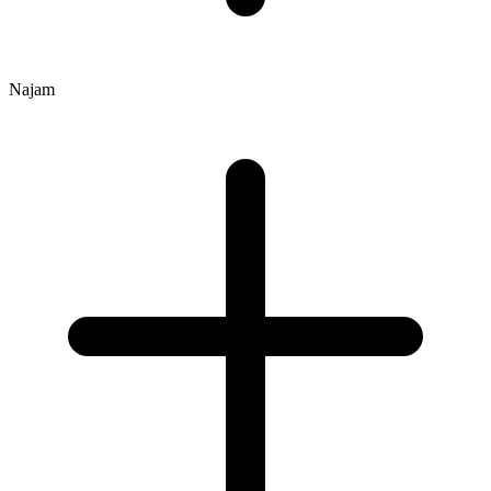
Najam