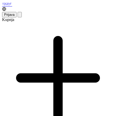
Prijava
Kupnja