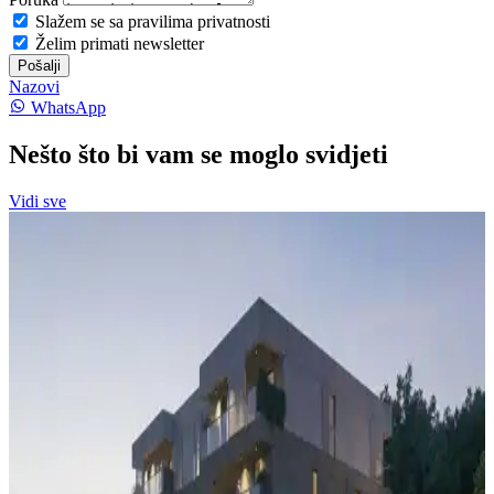
Slažem se sa pravilima privatnosti
Želim primati newsletter
Pošalji
Nazovi
WhatsApp
Nešto što bi vam se moglo svidjeti
Vidi sve