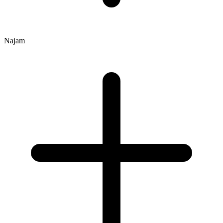
Najam