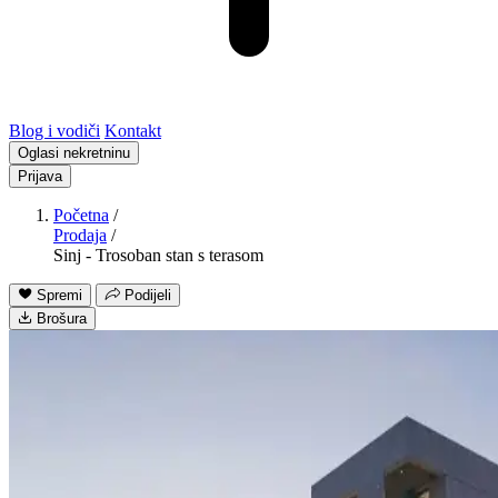
Blog i vodiči
Kontakt
Oglasi nekretninu
Prijava
Početna
/
Prodaja
/
Sinj - Trosoban stan s terasom
Spremi
Podijeli
Brošura