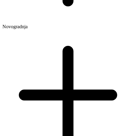
Novogradnja