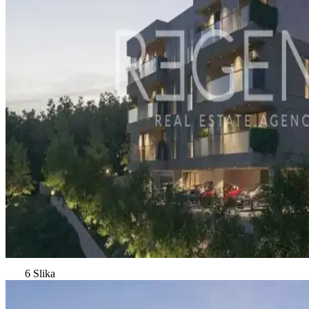
6 Slika