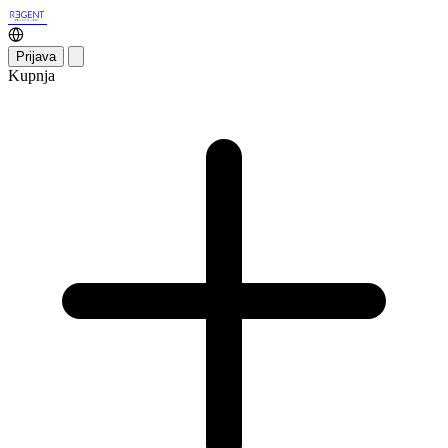
Prijava
Kupnja