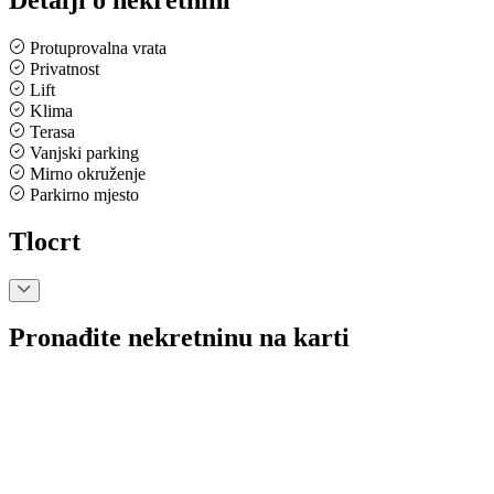
Protuprovalna vrata
Privatnost
Lift
Klima
Terasa
Vanjski parking
Mirno okruženje
Parkirno mjesto
Tlocrt
Pronađite nekretninu na karti