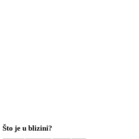
Što je u blizini?