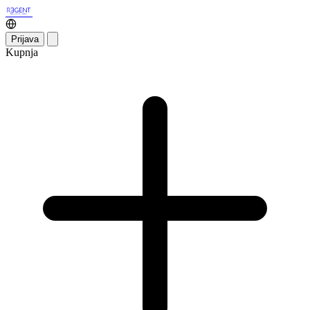
Prijava
Kupnja