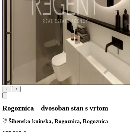
Rogoznica – dvosoban stan s vrtom
Šibensko-kninska, Rogoznica, Rogoznica