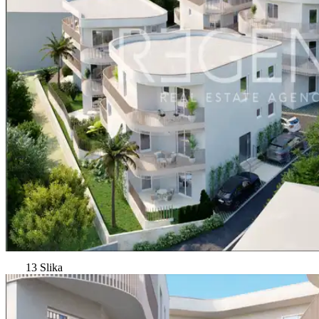
13 Slika