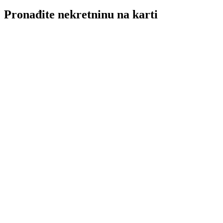
Pronađite nekretninu na karti