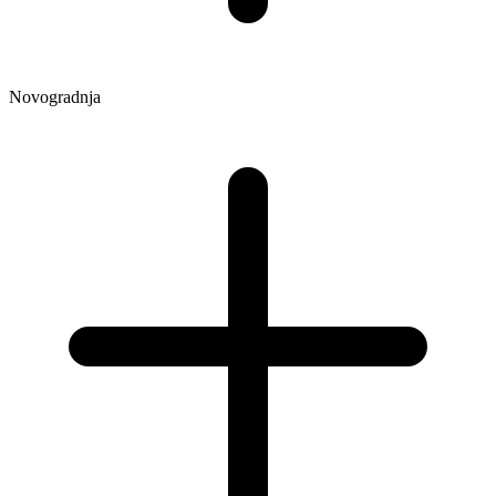
Novogradnja