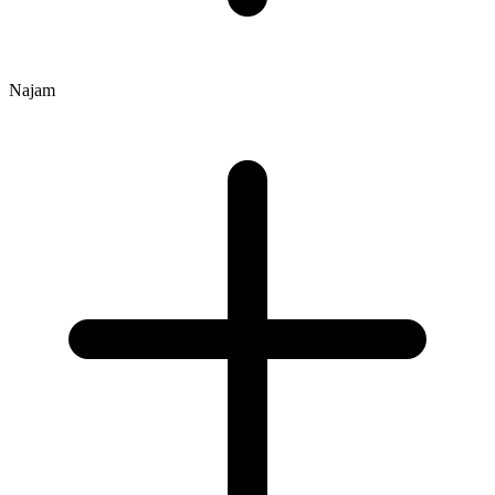
Najam