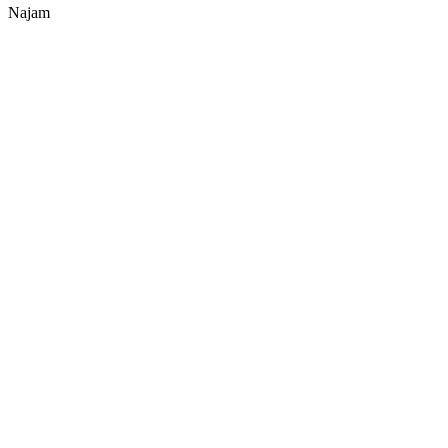
Najam