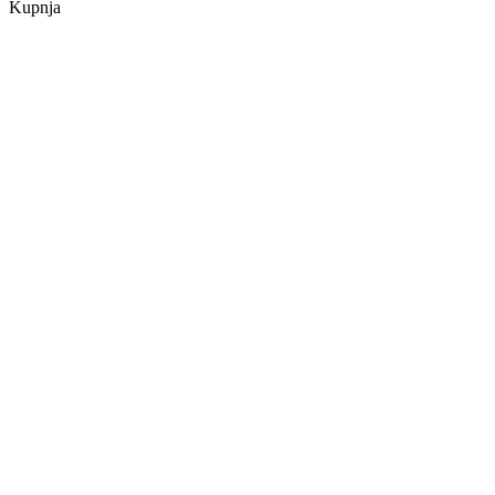
Kupnja