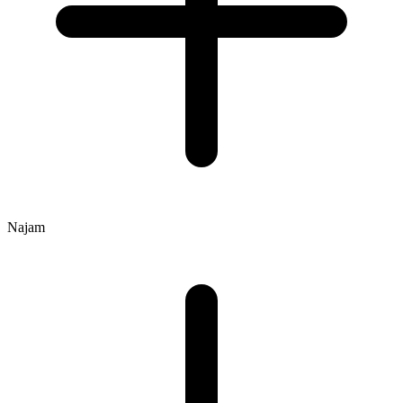
Najam