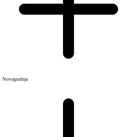
Novogradnja