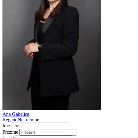
Ana Gabelica
Regent Nekretnine
Ime
Prezime