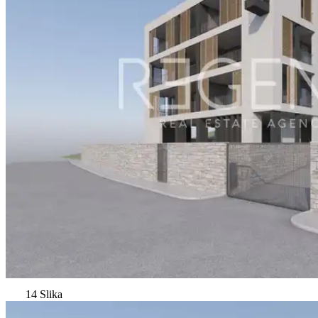
14 Slika