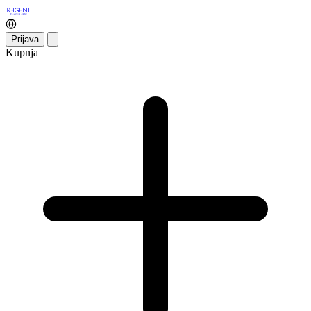
Prijava
Kupnja