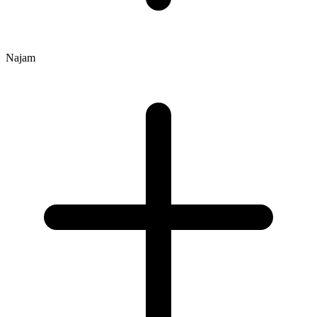
Najam