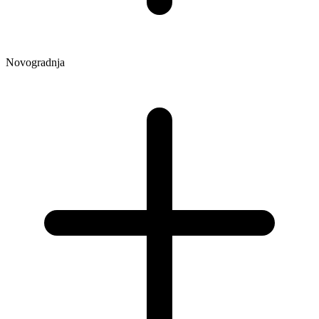
Novogradnja