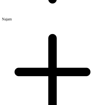
Najam