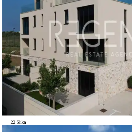
22 Slika