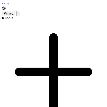
Prijava
Kupnja