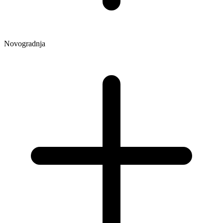
Novogradnja