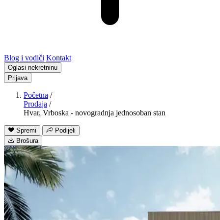
Blog i vodiči
Kontakt
Oglasi nekretninu
Prijava
Početna
/
Prodaja
/
Hvar, Vrboska - novogradnja jednosoban stan
Spremi
Podijeli
Brošura