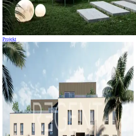
Projekt