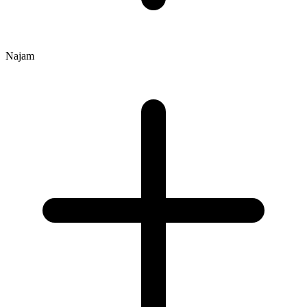
Najam