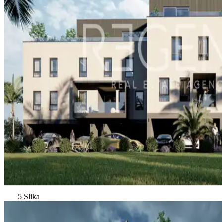
5 Slika