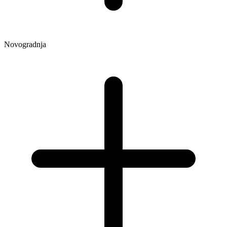
Novogradnja