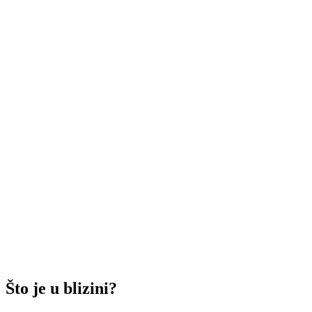
Što je u blizini?