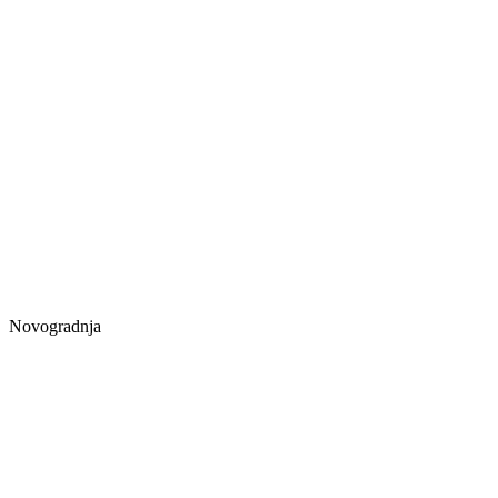
Novogradnja