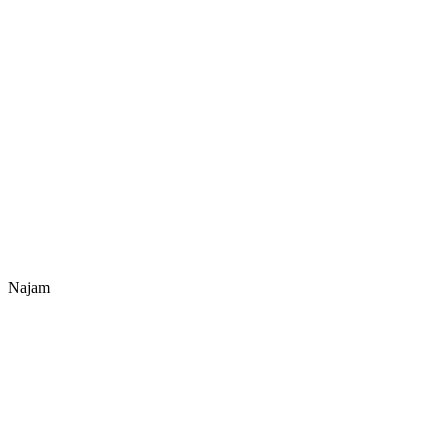
Najam