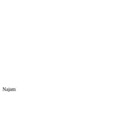
Najam