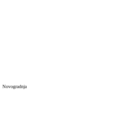
Novogradnja