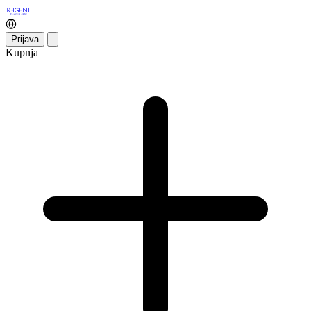
Prijava
Kupnja