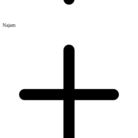
Najam