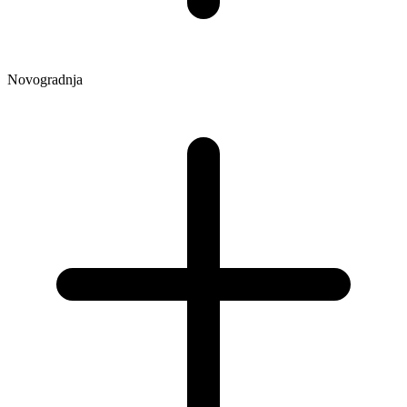
Novogradnja