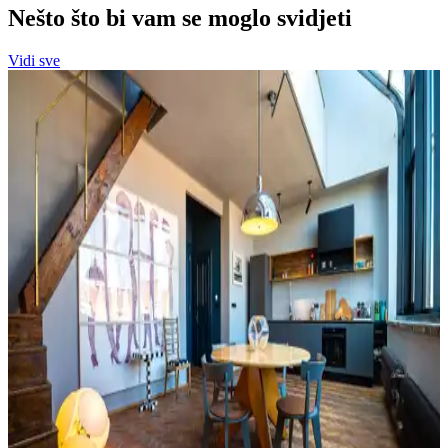
Nešto što bi vam se moglo svidjeti
Vidi sve