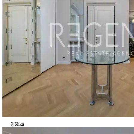
9 Slika