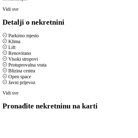
Vidi sve
Detalji o nekretnini
Parkirno mjesto
Klima
Lift
Renovirano
Visoki stropovi
Protuprovalna vrata
Blizina centra
Open space
Javni prijevoz
Vidi sve
Pronađite nekretninu na karti