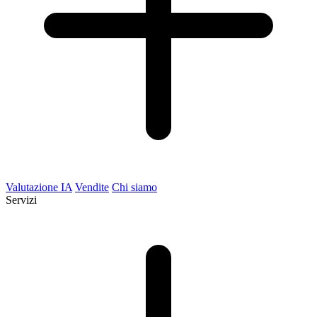
Valutazione IA
Vendite
Chi siamo
Servizi