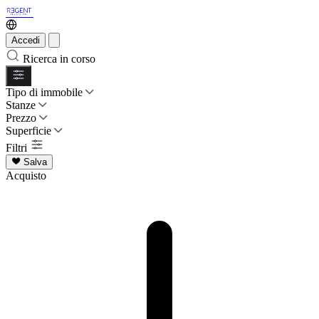
Accedi
Ricerca in corso
Tipo di immobile
Stanze
Prezzo
Superficie
Filtri
Salva
Acquisto