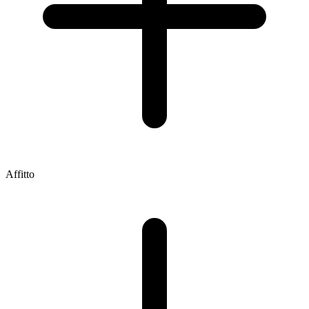
Affitto