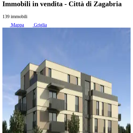
Immobili in vendita
- Città di Zagabria
139 immobili
Mappa
Griglia