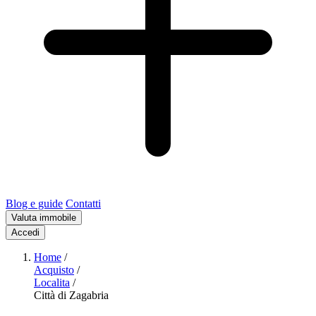
Blog e guide
Contatti
Valuta immobile
Accedi
Home
/
Acquisto
/
Localita
/
Città di Zagabria