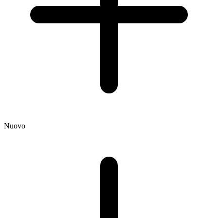
Nuovo