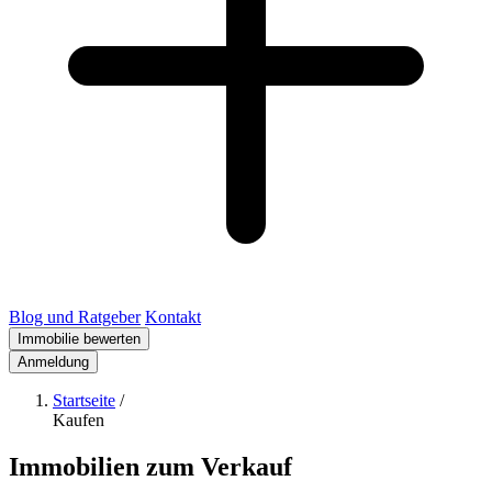
Blog und Ratgeber
Kontakt
Immobilie bewerten
Anmeldung
Startseite
/
Kaufen
Immobilien zum Verkauf