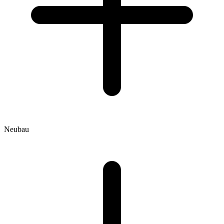
Neubau