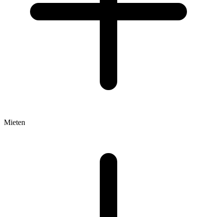
Mieten