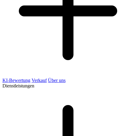
KI-Bewertung
Verkauf
Über uns
Dienstleistungen