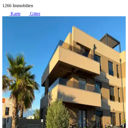
1266 Immobilien
Karte
Gitter