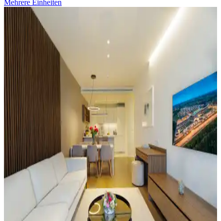
Mehrere Einheiten