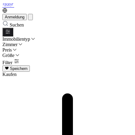
Anmeldung
Suchen
Immobilientyp
Zimmer
Preis
Größe
Filter
Speichern
Kaufen