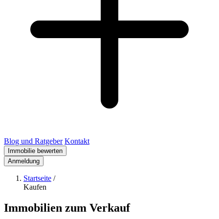
Blog und Ratgeber
Kontakt
Immobilie bewerten
Anmeldung
Startseite
/
Kaufen
Immobilien zum Verkauf