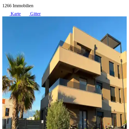
1266 Immobilien
Karte
Gitter