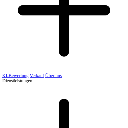
KI-Bewertung
Verkauf
Über uns
Dienstleistungen