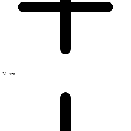
Mieten