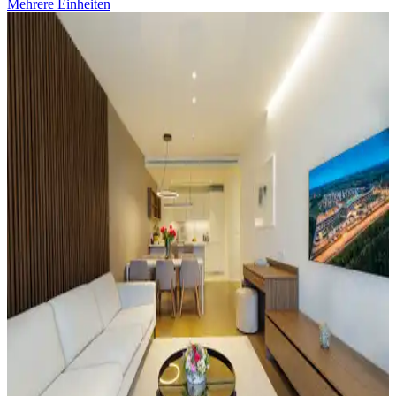
Mehrere Einheiten