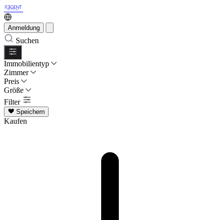
Anmeldung
Suchen
Immobilientyp
Zimmer
Preis
Größe
Filter
Speichern
Kaufen