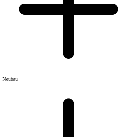
Neubau