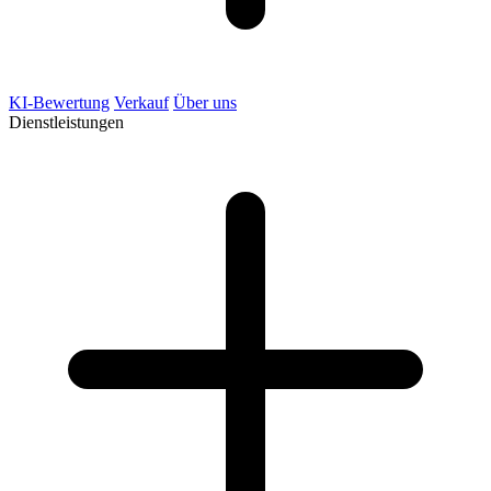
KI-Bewertung
Verkauf
Über uns
Dienstleistungen