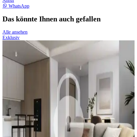
Anruf
WhatsApp
Das könnte Ihnen auch gefallen
Alle ansehen
Exklusiv