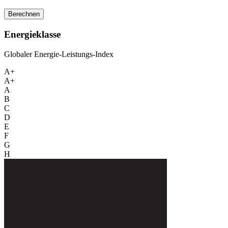
Berechnen
Energieklasse
Globaler Energie-Leistungs-Index
A+
A+
A
B
C
D
E
F
G
H