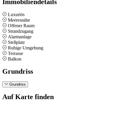
Immobiliendetails
Luxuriös
Meeresnähe
Offener Raum
Strandzugang
Alarmanlage
Stellplatz
Ruhige Umgebung
Terrasse
Balkon
Grundriss
Grundriss
Auf Karte finden