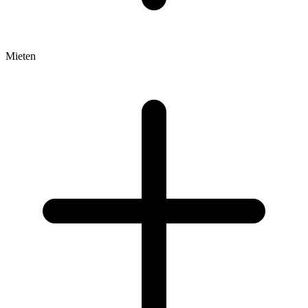
Mieten