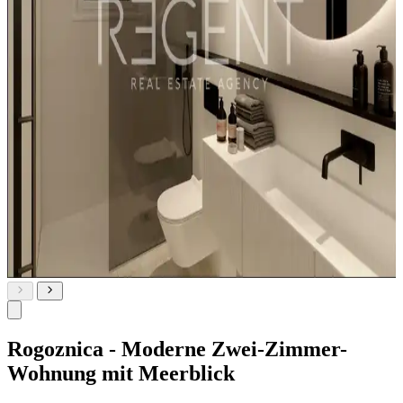
Rogoznica - Moderne Zwei-Zimmer-
Wohnung mit Meerblick