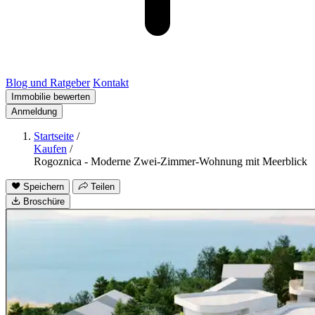
Blog und Ratgeber
Kontakt
Immobilie bewerten
Anmeldung
Startseite
/
Kaufen
/
Rogoznica - Moderne Zwei-Zimmer-Wohnung mit Meerblick
Speichern
Teilen
Broschüre