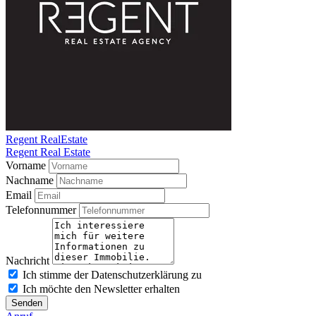
Regent RealEstate
Regent Real Estate
Vorname
Nachname
Email
Telefonnummer
Nachricht
Ich stimme der Datenschutzerklärung zu
Ich möchte den Newsletter erhalten
Senden