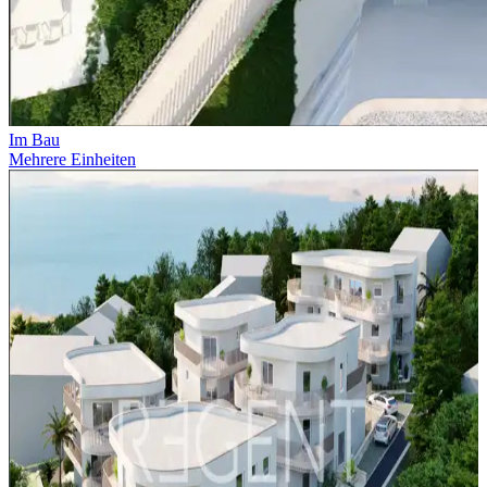
Im Bau
Mehrere Einheiten