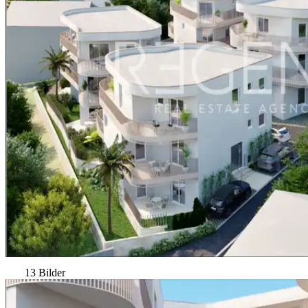
13 Bilder