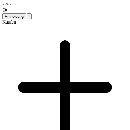
Anmeldung
Kaufen