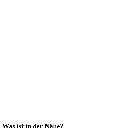
Was ist in der Nähe?