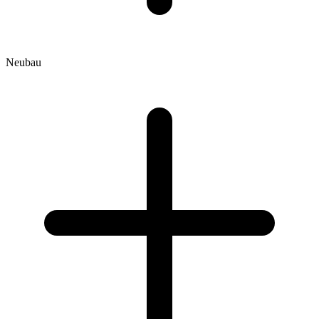
Neubau