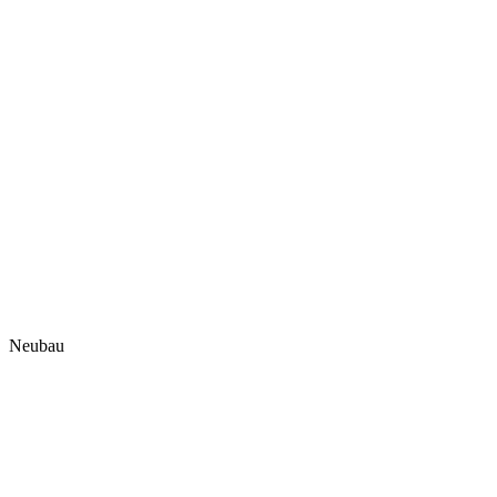
Neubau