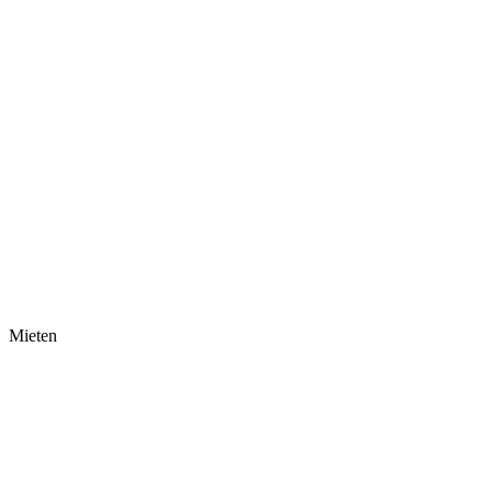
Mieten