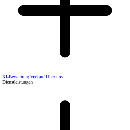
KI-Bewertung
Verkauf
Über uns
Dienstleistungen