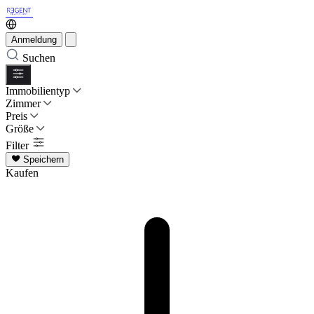
Anmeldung
Suchen
Immobilientyp
Zimmer
Preis
Größe
Filter
Speichern
Kaufen