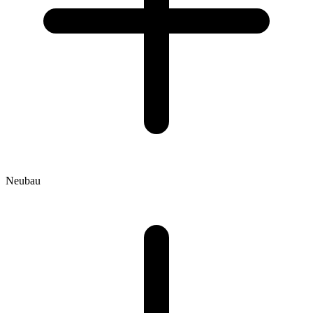
Neubau