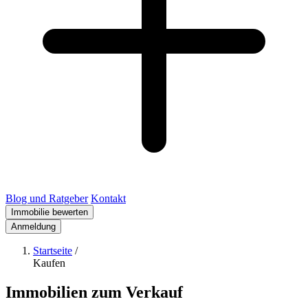
Blog und Ratgeber
Kontakt
Immobilie bewerten
Anmeldung
Startseite
/
Kaufen
Immobilien zum Verkauf