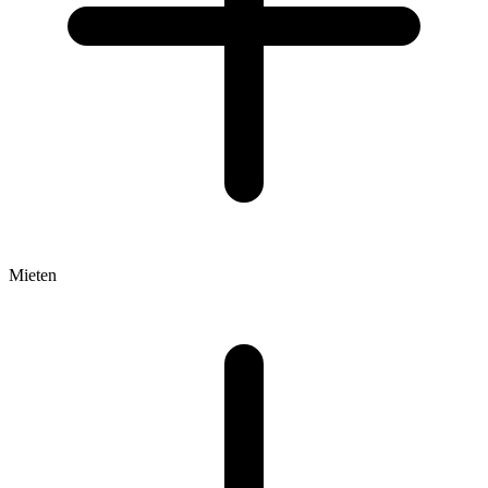
Mieten