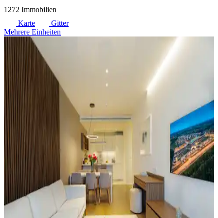
1272 Immobilien
Karte
Gitter
Mehrere Einheiten