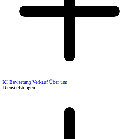
KI-Bewertung
Verkauf
Über uns
Dienstleistungen