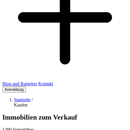
Blog und Ratgeber
Kontakt
Anmeldung
Startseite
/
Kaufen
Immobilien zum Verkauf
1290 Immobilien