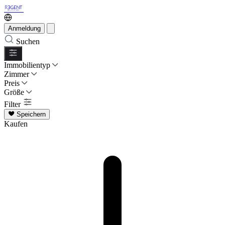
Anmeldung
Suchen
Immobilientyp
Zimmer
Preis
Größe
Filter
Speichern
Kaufen