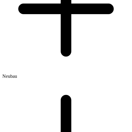
Neubau