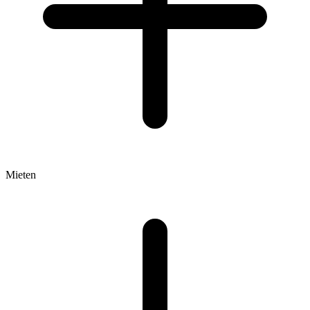
Mieten