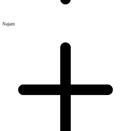
Najam