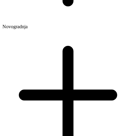
Novogradnja