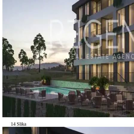
14 Slika