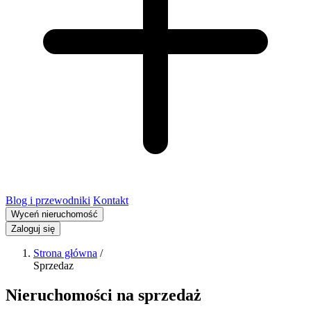
Blog i przewodniki
Kontakt
Wyceń nieruchomość
Zaloguj się
Strona główna
/
Sprzedaz
Nieruchomości na sprzedaż