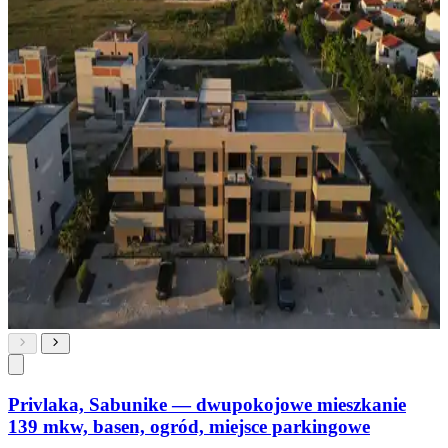
Privlaka, Sabunike — dwupokojowe mieszkanie
139 mkw, basen, ogród, miejsce parkingowe