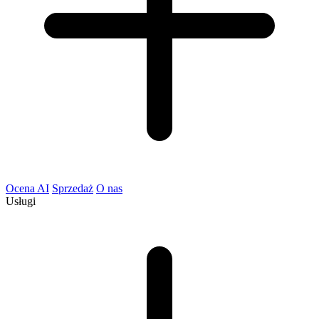
Ocena AI
Sprzedaż
O nas
Usługi