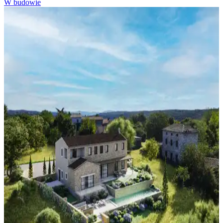
W budowie