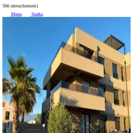
566 nieruchomości
Mapa
Siatka