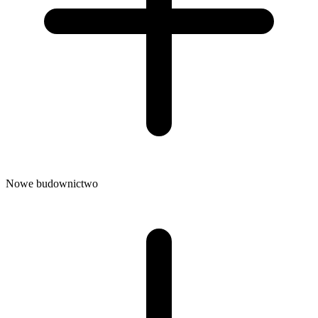
Nowe budownictwo