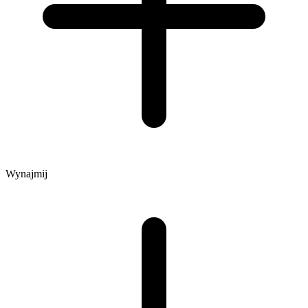
Wynajmij