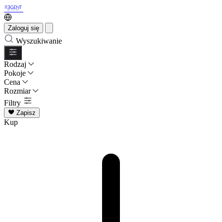
Zaloguj się
Wyszukiwanie
Rodzaj
Pokoje
Cena
Rozmiar
Filtry
Zapisz
Kup