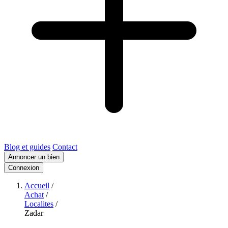
Blog et guides
Contact
Annoncer un bien
Connexion
Accueil
/
Achat
/
Localites
/
Zadar