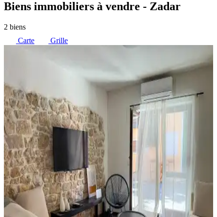
Biens immobiliers à vendre
- Zadar
2 biens
Carte
Grille