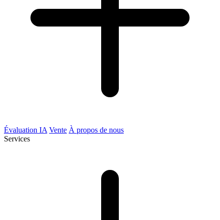
Évaluation IA
Vente
À propos de nous
Services