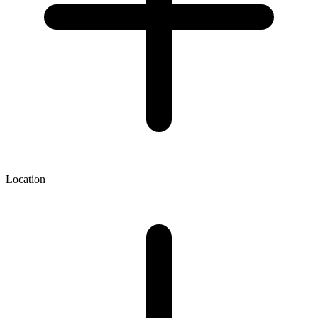
Location