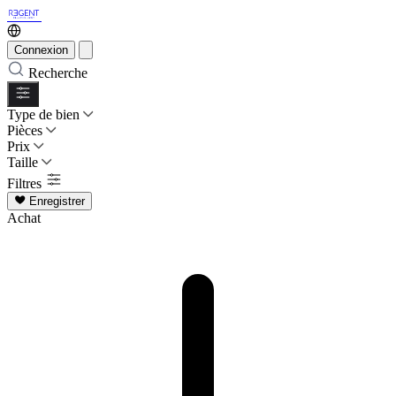
Connexion
Recherche
Type de bien
Pièces
Prix
Taille
Filtres
Enregistrer
Achat