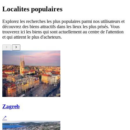
Localites populaires
Explorez les recherches les plus populaires parmi nos utilisateurs et
découvrez des biens attractifs dans les lieux les plus prisés. Vous
trouverez ici les biens qui sont actuellement au centre de l'attention
et qui attirent le plus d'acheteurs.
Zagreb