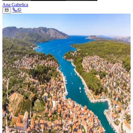
Ana Gabelica