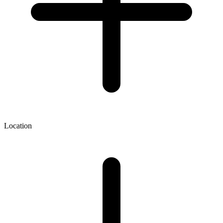
Location