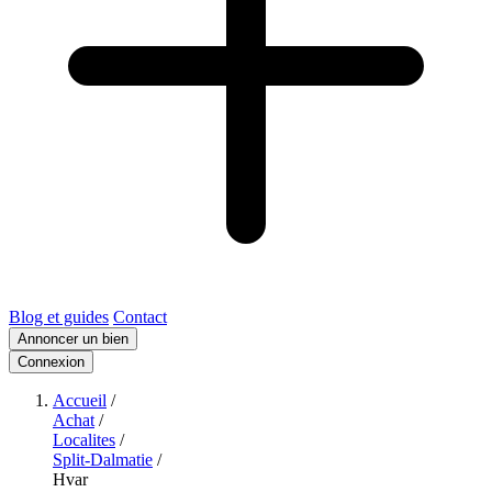
Blog et guides
Contact
Annoncer un bien
Connexion
Accueil
/
Achat
/
Localites
/
Split-Dalmatie
/
Hvar