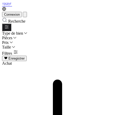
Connexion
Recherche
Type de bien
Pièces
Prix
Taille
Filtres
Enregistrer
Achat