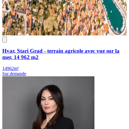
Hvar, Stari Grad - terrain agricole avec vue sur la
mer, 14 962 m2
14962m²
Sur demande