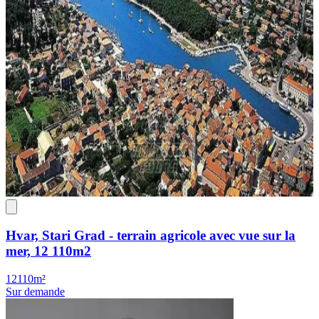
Hvar, Stari Grad - terrain agricole avec vue sur la
mer, 12 110m2
12110m²
Sur demande