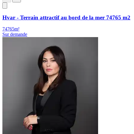
Hvar - Terrain attractif au bord de la mer 74765 m2
74765m²
Sur demande