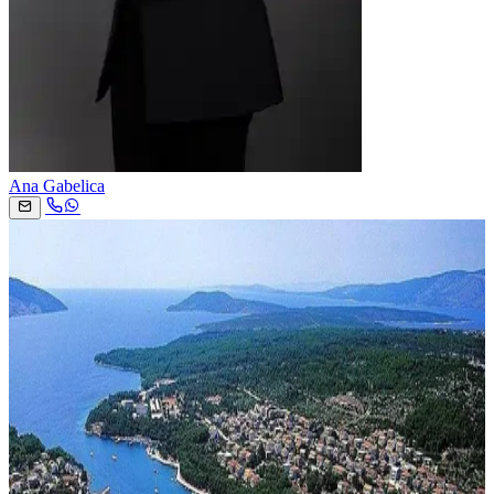
Ana Gabelica