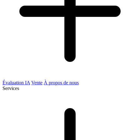
Évaluation IA
Vente
À propos de nous
Services