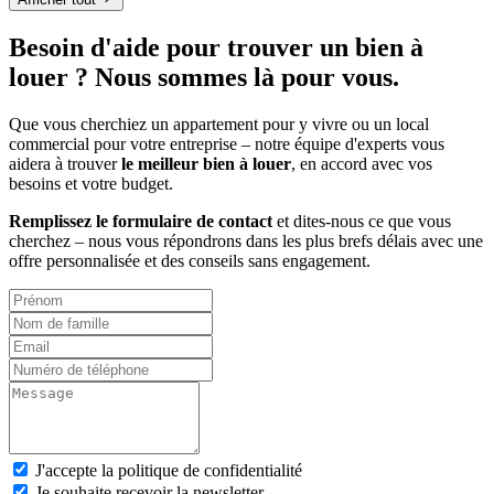
Besoin d'aide pour trouver un bien à
louer ? Nous sommes là pour vous.
Que vous cherchiez un appartement pour y vivre ou un local
commercial pour votre entreprise – notre équipe d'experts vous
aidera à trouver
le meilleur bien à louer
, en accord avec vos
besoins et votre budget.
Remplissez le formulaire de contact
et dites-nous ce que vous
cherchez – nous vous répondrons dans les plus brefs délais avec une
offre personnalisée et des conseils sans engagement.
J'accepte la politique de confidentialité
Je souhaite recevoir la newsletter