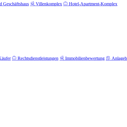
 Geschäftshaus
Villenkomplex
Hotel-Apartment-Komplex
Käufer
Rechtsdienstleistungen
Immobilienbewertung
Anlageb