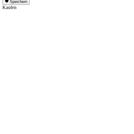
Speichern
Kaufen