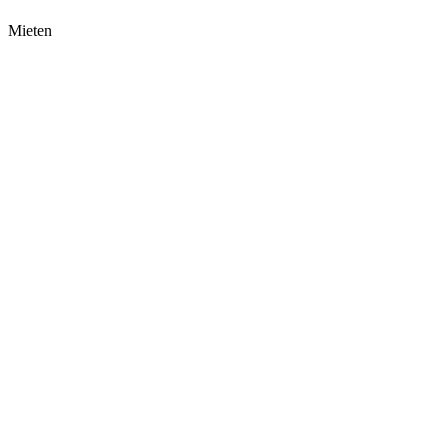
Mieten