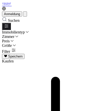
Anmeldung
Suchen
Immobilientyp
Zimmer
Preis
Größe
Filter
Speichern
Kaufen