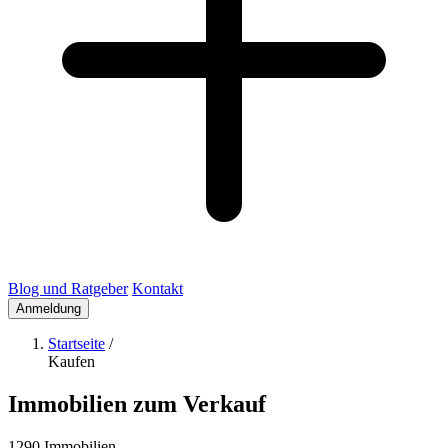
Blog und Ratgeber
Kontakt
Anmeldung
Startseite
/
Kaufen
Immobilien zum Verkauf
1290 Immobilien