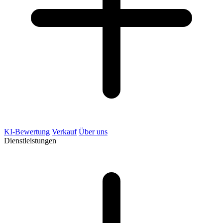
KI-Bewertung
Verkauf
Über uns
Dienstleistungen