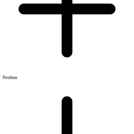
Neubau