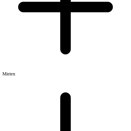
Mieten