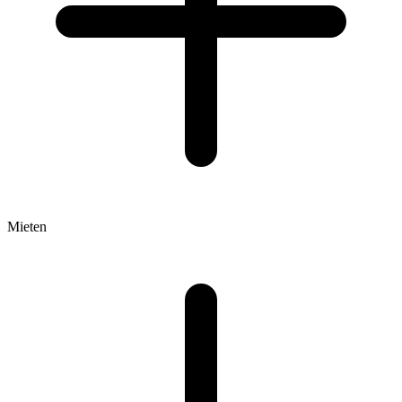
Mieten