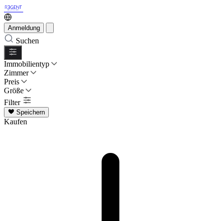
Anmeldung
Suchen
Immobilientyp
Zimmer
Preis
Größe
Filter
Speichern
Kaufen