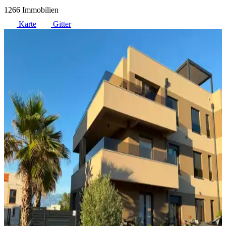
1266 Immobilien
Karte
Gitter