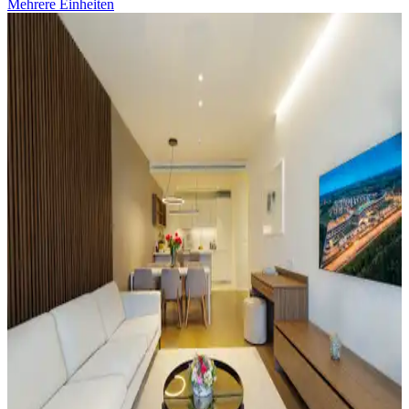
Mehrere Einheiten