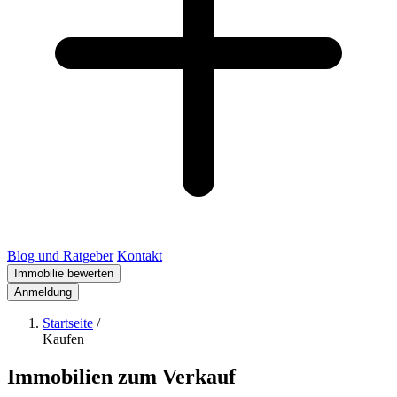
Blog und Ratgeber
Kontakt
Immobilie bewerten
Anmeldung
Startseite
/
Kaufen
Immobilien zum Verkauf