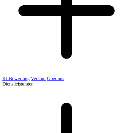
KI-Bewertung
Verkauf
Über uns
Dienstleistungen