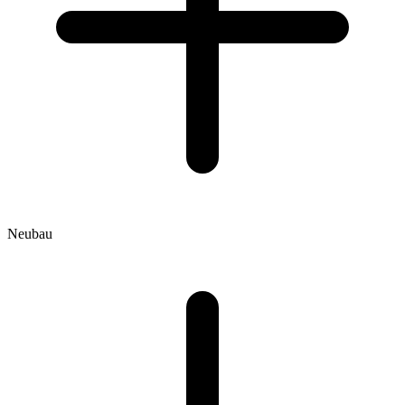
Neubau