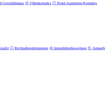
 Geschäftshaus
Villenkomplex
Hotel-Apartment-Komplex
Käufer
Rechtsdienstleistungen
Immobilienbewertung
Anlageb