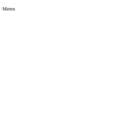
Mieten