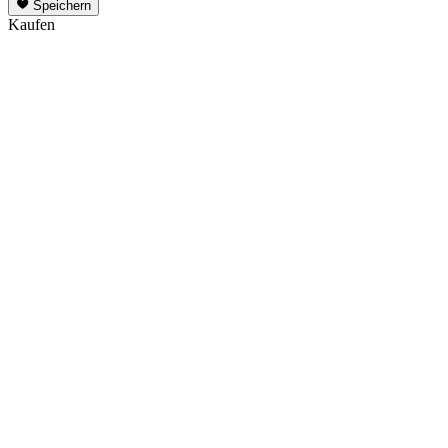
Speichern
Kaufen