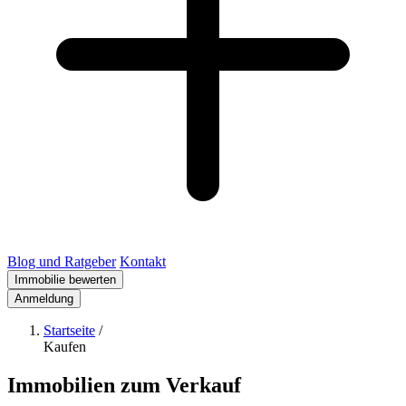
Blog und Ratgeber
Kontakt
Immobilie bewerten
Anmeldung
Startseite
/
Kaufen
Immobilien zum Verkauf