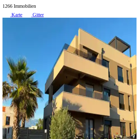
1266 Immobilien
Karte
Gitter