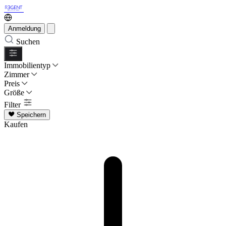
Anmeldung
Suchen
Immobilientyp
Zimmer
Preis
Größe
Filter
Speichern
Kaufen