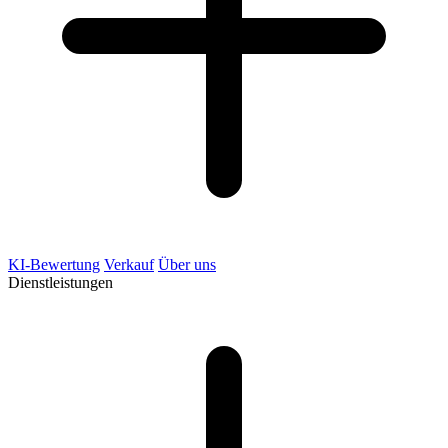
KI-Bewertung
Verkauf
Über uns
Dienstleistungen