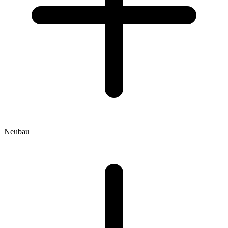
Neubau