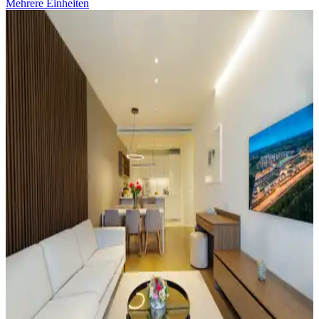
Mehrere Einheiten