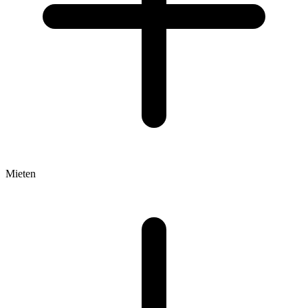
Mieten