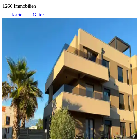
1266 Immobilien
Karte
Gitter