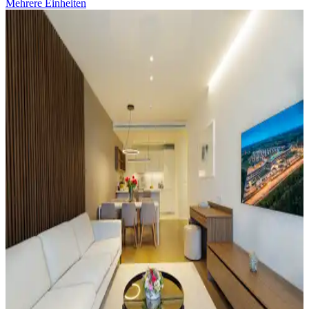
Mehrere Einheiten