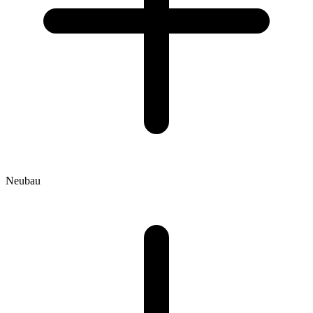
Neubau