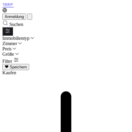
Anmeldung
Suchen
Immobilientyp
Zimmer
Preis
Größe
Filter
Speichern
Kaufen