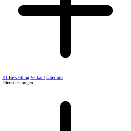
KI-Bewertung
Verkauf
Über uns
Dienstleistungen