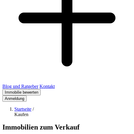
Blog und Ratgeber
Kontakt
Immobilie bewerten
Anmeldung
Startseite
/
Kaufen
Immobilien zum Verkauf