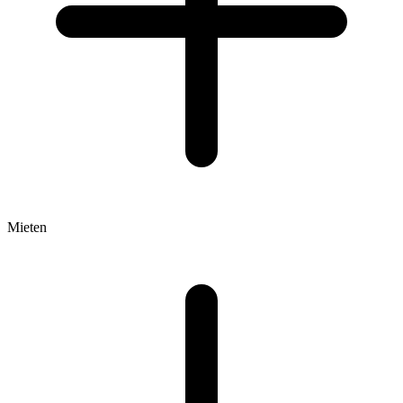
Mieten