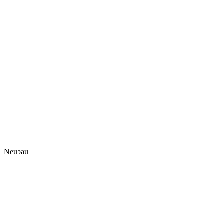
Neubau