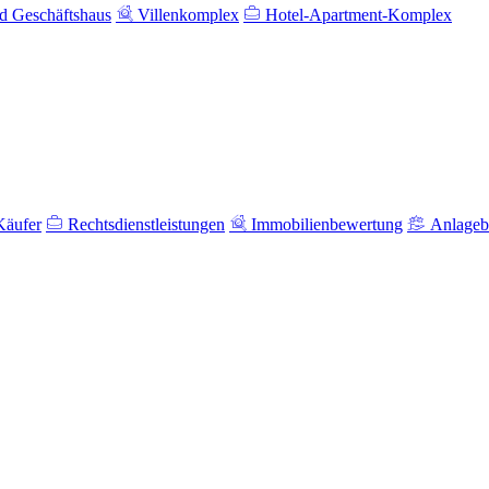
 Geschäftshaus
Villenkomplex
Hotel-Apartment-Komplex
Käufer
Rechtsdienstleistungen
Immobilienbewertung
Anlageb