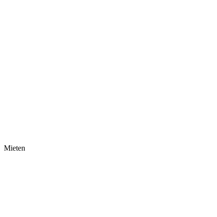
Mieten