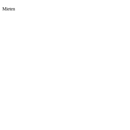
Mieten