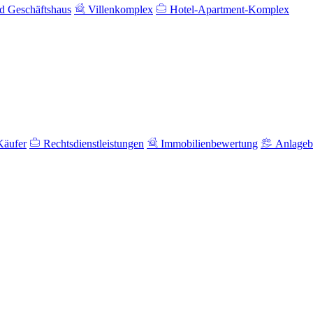
 Geschäftshaus
Villenkomplex
Hotel-Apartment-Komplex
Käufer
Rechtsdienstleistungen
Immobilienbewertung
Anlageb