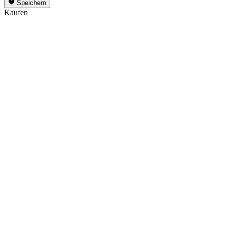
Speichern
Kaufen