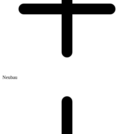
Neubau