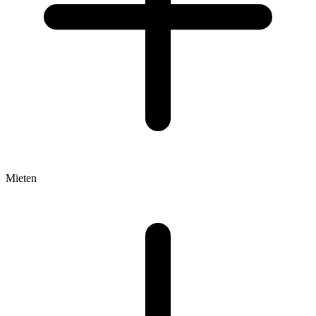
Mieten