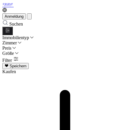
Anmeldung
Suchen
Immobilientyp
Zimmer
Preis
Größe
Filter
Speichern
Kaufen