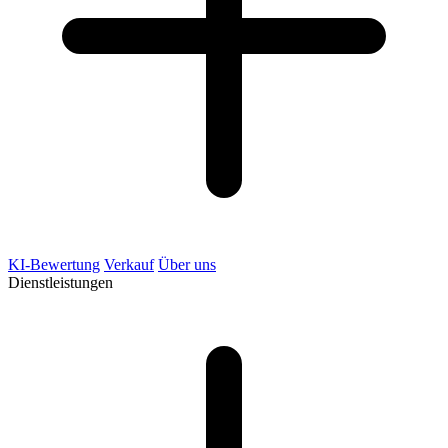
KI-Bewertung
Verkauf
Über uns
Dienstleistungen