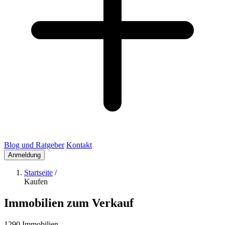
Blog und Ratgeber
Kontakt
Anmeldung
Startseite
/
Kaufen
Immobilien zum Verkauf
1290 Immobilien