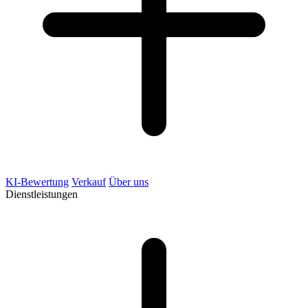
KI-Bewertung
Verkauf
Über uns
Dienstleistungen