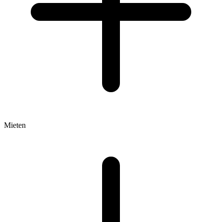
Mieten