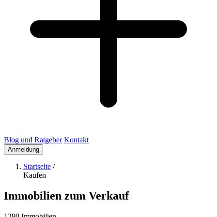
Blog und Ratgeber
Kontakt
Anmeldung
Startseite
/
Kaufen
Immobilien zum Verkauf
1290 Immobilien