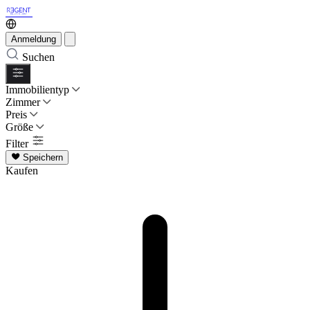
Anmeldung
Suchen
Immobilientyp
Zimmer
Preis
Größe
Filter
Speichern
Kaufen