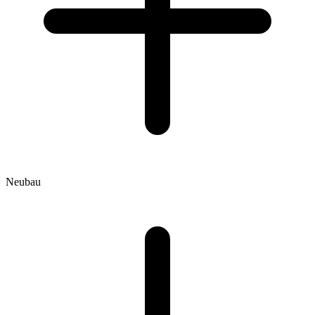
Neubau